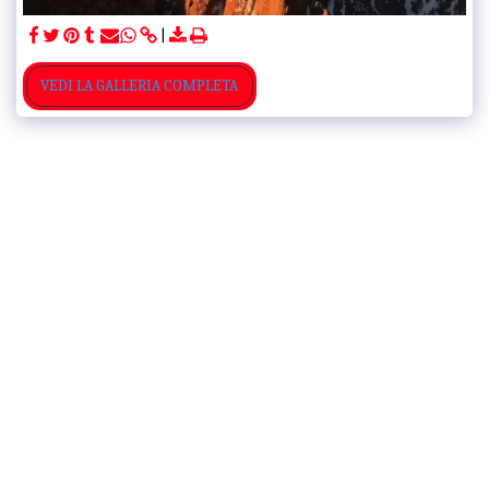
VEDI LA GALLERIA COMPLETA